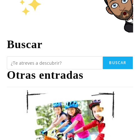
Buscar
BUSCAR
Otras entradas