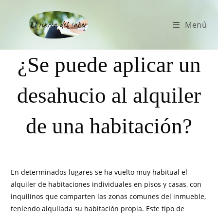
Menú
¿Se puede aplicar un
desahucio al alquiler
de una habitación?
En determinados lugares se ha vuelto muy habitual el
alquiler de habitaciones individuales en pisos y casas, con
inquilinos que comparten las zonas comunes del inmueble,
teniendo alquilada su habitación propia. Este tipo de