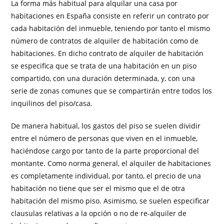
La forma más habitual para alquilar una casa por
habitaciones en España consiste en referir un contrato por
cada habitación del inmueble, teniendo por tanto el mismo
número de contratos de alquiler de habitación como de
habitaciones. En dicho contrato de alquiler de habitación
se especifica que se trata de una habitación en un piso
compartido, con una duración determinada, y, con una
serie de zonas comunes que se compartirán entre todos los
inquilinos del piso/casa.
De manera habitual, los gastos del piso se suelen dividir
entre el número de personas que viven en el inmueble,
haciéndose cargo por tanto de la parte proporcional del
montante. Como norma general, el alquiler de habitaciones
es completamente individual, por tanto, el precio de una
habitación no tiene que ser el mismo que el de otra
habitación del mismo piso. Asimismo, se suelen especificar
clausulas relativas a la opción o no de re-alquiler de