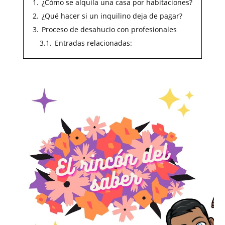
1.
¿Cómo se alquila una casa por habitaciones?
2.
¿Qué hacer si un inquilino deja de pagar?
3.
Proceso de desahucio con profesionales
3.1.
Entradas relacionadas: