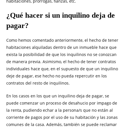
habitaciones, prórrogas, fianzas, etc.
¿Qué hacer si un inquilino deja de
pagar?
Como hemos comentado anteriormente, el hecho de tener
habitaciones alquiladas dentro de un inmueble hace que
exista la posibilidad de que los inquilinos no se conozcan
de manera previa. Asimismo, el hecho de tener contratos
individuales hace que, en el supuesto de que un inquilino
deje de pagar, ese hecho no pueda repercutir en los
contratos del resto de inquilinos.
En los casos en los que un inquilino deja de pagar, se
puede comenzar un proceso de desahucio por impago de
la renta, pudiendo echar a la persona/s que no están al
corriente de pagos por el uso de su habitación y las zonas
comunes de la casa. Además, también se puede reclamar