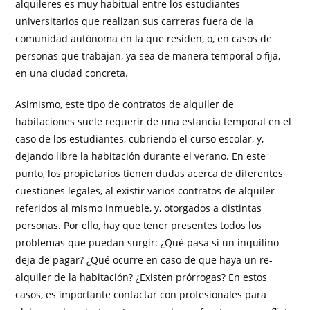
alquileres es muy habitual entre los estudiantes
universitarios que realizan sus carreras fuera de la
comunidad autónoma en la que residen, o, en casos de
personas que trabajan, ya sea de manera temporal o fija,
en una ciudad concreta.
Asimismo, este tipo de contratos de alquiler de
habitaciones suele requerir de una estancia temporal en el
caso de los estudiantes, cubriendo el curso escolar, y,
dejando libre la habitación durante el verano. En este
punto, los propietarios tienen dudas acerca de diferentes
cuestiones legales, al existir varios contratos de alquiler
referidos al mismo inmueble, y, otorgados a distintas
personas. Por ello, hay que tener presentes todos los
problemas que puedan surgir: ¿Qué pasa si un inquilino
deja de pagar? ¿Qué ocurre en caso de que haya un re-
alquiler de la habitación? ¿Existen prórrogas? En estos
casos, es importante contactar con profesionales para