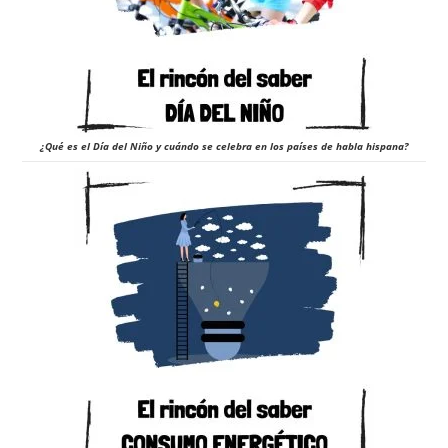
¿Qué es el Día del Niño y cuándo se celebra en los países de habla hispana?