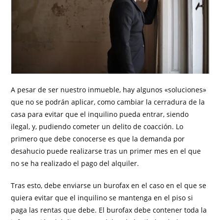
A pesar de ser nuestro inmueble, hay algunos «soluciones»
que no se podrán aplicar, como cambiar la cerradura de la
casa para evitar que el inquilino pueda entrar, siendo
ilegal, y, pudiendo cometer un delito de coacción. Lo
primero que debe conocerse es que la demanda por
desahucio puede realizarse tras un primer mes en el que
no se ha realizado el pago del alquiler.
Tras esto, debe enviarse un burofax en el caso en el que se
quiera evitar que el inquilino se mantenga en el piso si
paga las rentas que debe. El burofax debe contener toda la