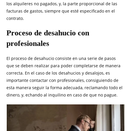
los alquileres no pagados, y, la parte proporcional de las
facturas de gastos, siempre que esté especificado en el
contrato.
Proceso de desahucio con
profesionales
El proceso de desahucio consiste en una serie de pasos
que se deben realizar para poder completarse de manera
correcta. En el caso de los desahucios y desalojos, es
importante contactar con profesionales, consiguiendo de
esta manera seguir la forma adecuada, reclamando todo el
dinero, y, echando al inquilino en caso de que no pague.