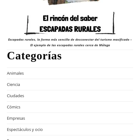
Escapadas rurales, la forma más sencilla de desconectar del turismo masificado –
El ejemplo de las escapadas rurales cerca de Málaga
Categorías
Animales
Ciencia
Ciudades
Cómics
Empresas
Espectáculos y ocio