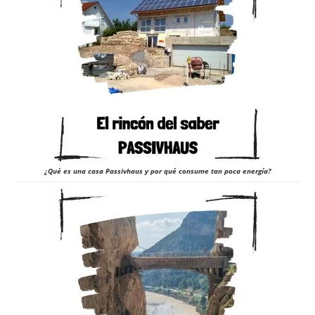
¿Qué es una casa Passivhaus y por qué consume tan poca energía?