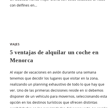
con delfines en…
SIN COMENTARIOS
JUNIO 2, 20
VIAJES
5 ventajas de alquilar un coche en
Menorca
Al viajar de vacaciones en avión durante una semana
tenemos que decidir los lugares que visitar en la zona,
realizando un planning exhaustivo de todo lo que hay que
ver. Uno de las primeras decisiones reside en si debemos
disponer de un vehículo para movernos, seleccionando esta
opción en los destinos turísticos que ofrecen distintas