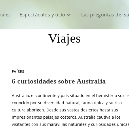
males
Espectáculos y ocio
Las preguntas del s
Viajes
PAÍSES
6 curiosidades sobre Australia
Australia, el continente y país situado en el hemisferio sur, e
conocido por su diversidad natural, fauna única y su rica
cultura aborigen. Desde sus vastos desiertos hasta sus
impresionantes paisajes costeros, Australia cautiva a los
visitantes con sus maravillas naturales y curiosidades únicas