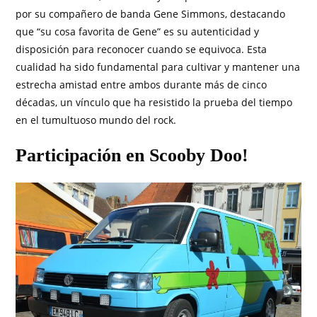
por su compañero de banda Gene Simmons, destacando
que “su cosa favorita de Gene” es su autenticidad y
disposición para reconocer cuando se equivoca. Esta
cualidad ha sido fundamental para cultivar y mantener una
estrecha amistad entre ambos durante más de cinco
décadas, un vínculo que ha resistido la prueba del tiempo
en el tumultuoso mundo del rock.
Participación en Scooby Doo!