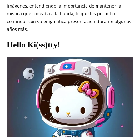
imágenes, entendiendo la importancia de mantener la
mística que rodeaba a la banda, lo que les permitió
continuar con su enigmática presentación durante algunos
años más.
Hello Ki(ss)tty!