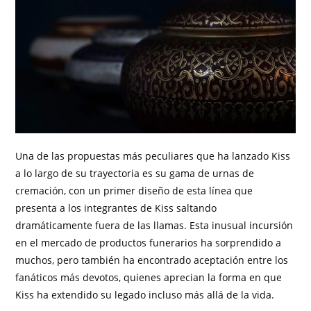
Una de las propuestas más peculiares que ha lanzado Kiss
a lo largo de su trayectoria es su gama de urnas de
cremación, con un primer diseño de esta línea que
presenta a los integrantes de Kiss saltando
dramáticamente fuera de las llamas. Esta inusual incursión
en el mercado de productos funerarios ha sorprendido a
muchos, pero también ha encontrado aceptación entre los
fanáticos más devotos, quienes aprecian la forma en que
Kiss ha extendido su legado incluso más allá de la vida.