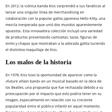
En 2012, la icónica banda Kiss sorprendió a sus fanáticos al
lanzar una singular línea de merchandising en
colaboración con la popular gatita japonesa Hello Kitty, una
mezcla inesperada que unió dos mundos aparentemente
opuestos. Esta innovadora colección incluyó una variedad
de productos presentando camisetas, tazas, figuras de
vinilo y chapas que mostraban a la adorada gatita luciendo
el distintivo maquillaje de Kiss.
Los malos de la historia
En 1978, Kiss tuvo la oportunidad de aparecer como la
«future villain band» en un musical basado en la obra de
los Beatles, una propuesta que fue rechazada debido a su
preocupación por el impacto que esto podría tener en su
imagen, especialmente en relación con su creciente
popularidad entre el público infantil en aquel momento.