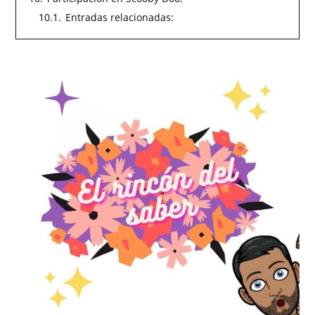
10.1.
Entradas relacionadas: