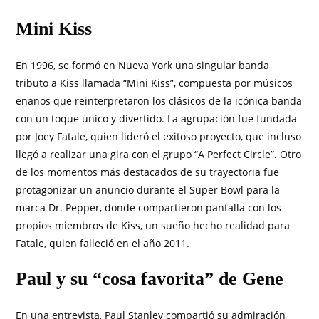
Mini Kiss
En 1996, se formó en Nueva York una singular banda
tributo a Kiss llamada “Mini Kiss”, compuesta por músicos
enanos que reinterpretaron los clásicos de la icónica banda
con un toque único y divertido. La agrupación fue fundada
por Joey Fatale, quien lideró el exitoso proyecto, que incluso
llegó a realizar una gira con el grupo “A Perfect Circle”. Otro
de los momentos más destacados de su trayectoria fue
protagonizar un anuncio durante el Super Bowl para la
marca Dr. Pepper, donde compartieron pantalla con los
propios miembros de Kiss, un sueño hecho realidad para
Fatale, quien falleció en el año 2011.
Paul y su “cosa favorita” de Gene
En una entrevista, Paul Stanley compartió su admiración