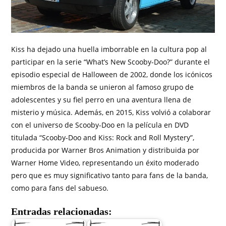
Kiss ha dejado una huella imborrable en la cultura pop al
participar en la serie “What’s New Scooby-Doo?” durante el
episodio especial de Halloween de 2002, donde los icónicos
miembros de la banda se unieron al famoso grupo de
adolescentes y su fiel perro en una aventura llena de
misterio y música. Además, en 2015, Kiss volvió a colaborar
con el universo de Scooby-Doo en la película en DVD
titulada “Scooby-Doo and Kiss: Rock and Roll Mystery”,
producida por Warner Bros Animation y distribuida por
Warner Home Video, representando un éxito moderado
pero que es muy significativo tanto para fans de la banda,
como para fans del sabueso.
Entradas relacionadas: