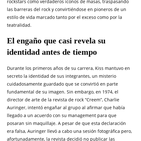
rockstars como verdaderos íconos de masas, traspasando
las barreras del rock y convirtiéndose en pioneros de un
estilo de vida marcado tanto por el exceso como por la
teatralidad.
El engaño que casi revela su
identidad antes de tiempo
Durante los primeros años de su carrera, Kiss mantuvo en
secreto la identidad de sus integrantes, un misterio
cuidadosamente guardado que se convirtió en parte
fundamental de su imagen. Sin embargo, en 1974, el
director de arte de la revista de rock “Creem”, Charlie
Auringer, intentó engañar al grupo al afirmar que había
llegado a un acuerdo con su management para que
posaran sin maquillaje. A pesar de que esta declaración
era falsa, Auringer llevó a cabo una sesión fotográfica pero,
afortunadamente, la revista decidió no publicar las