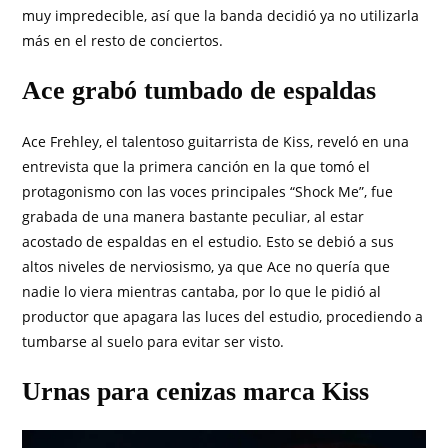
muy impredecible, así que la banda decidió ya no utilizarla
más en el resto de conciertos.
Ace grabó tumbado de espaldas
Ace Frehley, el talentoso guitarrista de Kiss, reveló en una
entrevista que la primera canción en la que tomó el
protagonismo con las voces principales “Shock Me”, fue
grabada de una manera bastante peculiar, al estar
acostado de espaldas en el estudio. Esto se debió a sus
altos niveles de nerviosismo, ya que Ace no quería que
nadie lo viera mientras cantaba, por lo que le pidió al
productor que apagara las luces del estudio, procediendo a
tumbarse al suelo para evitar ser visto.
Urnas para cenizas marca Kiss