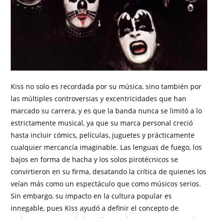
Kiss no solo es recordada por su música, sino también por
las múltiples controversias y excentricidades que han
marcado su carrera, y es que la banda nunca se limitó a lo
estrictamente musical, ya que su marca personal creció
hasta incluir cómics, películas, juguetes y prácticamente
cualquier mercancía imaginable. Las lenguas de fuego, los
bajos en forma de hacha y los solos pirotécnicos se
convirtieron en su firma, desatando la crítica de quienes los
veían más como un espectáculo que como músicos serios.
Sin embargo, su impacto en la cultura popular es
innegable, pues Kiss ayudó a definir el concepto de