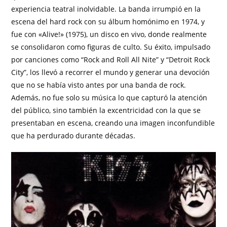
experiencia teatral inolvidable. La banda irrumpió en la
escena del hard rock con su álbum homónimo en 1974, y
fue con «Alive!» (1975), un disco en vivo, donde realmente
se consolidaron como figuras de culto. Su éxito, impulsado
por canciones como “Rock and Roll All Nite” y “Detroit Rock
City”, los llevó a recorrer el mundo y generar una devoción
que no se había visto antes por una banda de rock.
Además, no fue solo su música lo que capturó la atención
del público, sino también la excentricidad con la que se
presentaban en escena, creando una imagen inconfundible
que ha perdurado durante décadas.