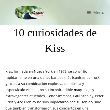
Menú
10 curiosidades de
Kiss
Kiss, formada en Nueva York en 1973, se convirtió
rápidamente en una de las bandas más icónicas del rock
gracias a su combinación explosiva de música y
espectáculo visual. Con su inconfundible maquillaje y
extravagantes atuendos, Gene Simmons, Paul Stanley, Peter
Criss y Ace Frehley no solo impactaron con su sonido, sino
que también transformaron sus conciertos en una