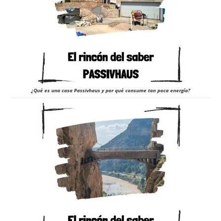
¿Qué es una casa Passivhaus y por qué consume tan poca energía?