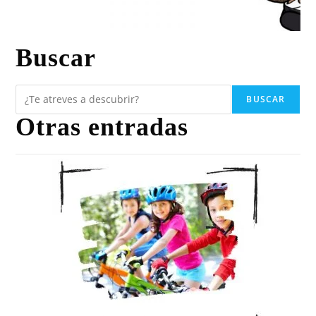
Buscar
BUSCAR
Otras entradas