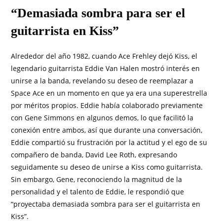
“Demasiada sombra para ser el
guitarrista en Kiss”
Alrededor del año 1982, cuando Ace Frehley dejó Kiss, el
legendario guitarrista Eddie Van Halen mostró interés en
unirse a la banda, revelando su deseo de reemplazar a
Space Ace en un momento en que ya era una superestrella
por méritos propios. Eddie había colaborado previamente
con Gene Simmons en algunos demos, lo que facilitó la
conexión entre ambos, así que durante una conversación,
Eddie compartió su frustración por la actitud y el ego de su
compañero de banda, David Lee Roth, expresando
seguidamente su deseo de unirse a Kiss como guitarrista.
Sin embargo, Gene, reconociendo la magnitud de la
personalidad y el talento de Eddie, le respondió que
“proyectaba demasiada sombra para ser el guitarrista en
Kiss”.