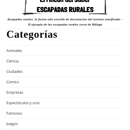
Escapadas rurales, la forma más sencilla de desconectar del turismo masificado –
El ejemplo de las escapadas rurales cerca de Málaga
Categorías
Animales
Ciencia
Ciudades
Cómics
Empresas
Espectáculos y ocio
Famosos
Juegos