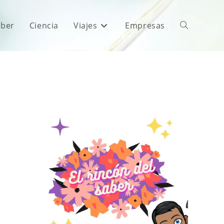
aber
Ciencia
Viajes
Empresas