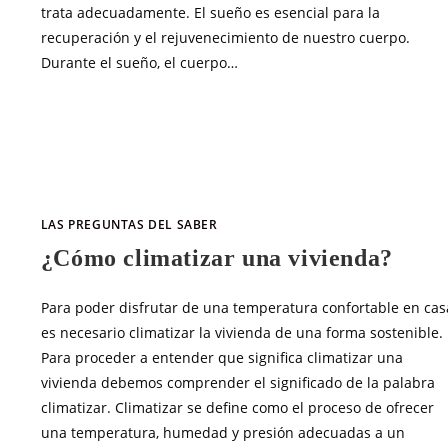
trata adecuadamente. El sueño es esencial para la
recuperación y el rejuvenecimiento de nuestro cuerpo.
Durante el sueño, el cuerpo…
SIN COMENTARIOS
ABRIL 7, 20
LAS PREGUNTAS DEL SABER
¿Cómo climatizar una vivienda?
Para poder disfrutar de una temperatura confortable en cas
es necesario climatizar la vivienda de una forma sostenible.
Para proceder a entender que significa climatizar una
vivienda debemos comprender el significado de la palabra
climatizar. Climatizar se define como el proceso de ofrecer
una temperatura, humedad y presión adecuadas a un