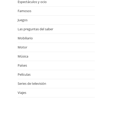
Espectáculos y ocio
Famosos
23
Juegos
Las preguntas del saber
Mobiliario
Motor
Música
Países
Películas
Series de televisión
Viajes